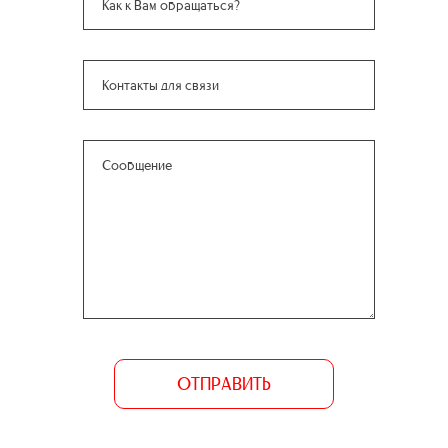
ОТПРАВИТЬ