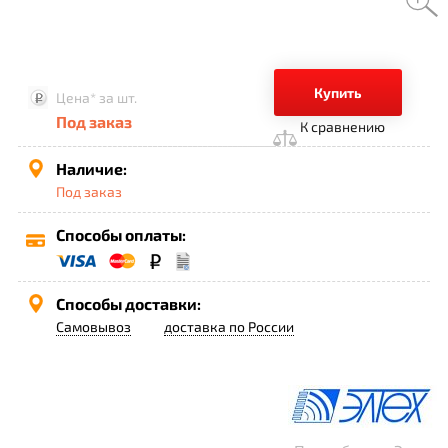
Купить
Цена*
за шт.
Под заказ
К сравнению
Наличие:
Под заказ
Способы оплаты:
Способы доставки:
Самовывоз
доставка по России