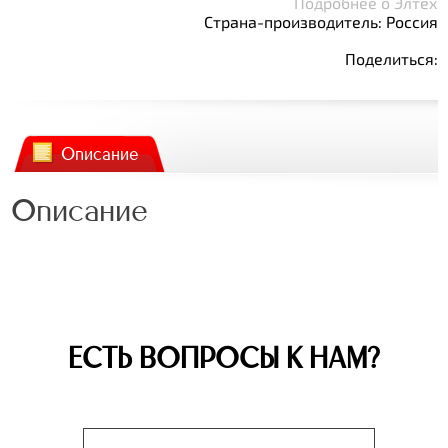
Подробнее о Элтех
Страна-производитель: Россия
Поделиться:
Описание
Описание
ЕСТЬ ВОПРОСЫ К НАМ?