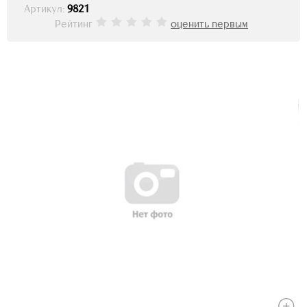
Артикул:
9821
Рейтинг
оценить первым