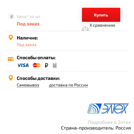
Купить
Цена*
за шт.
Под заказ
К сравнению
Наличие:
Под заказ
Способы оплаты:
Способы доставки:
Самовывоз
доставка по России
Подробнее о Элтех
Страна-производитель: Россия