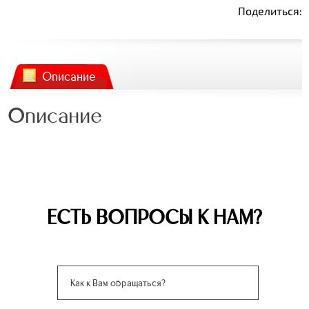
Поделиться:
Описание
Описание
ЕСТЬ ВОПРОСЫ К НАМ?