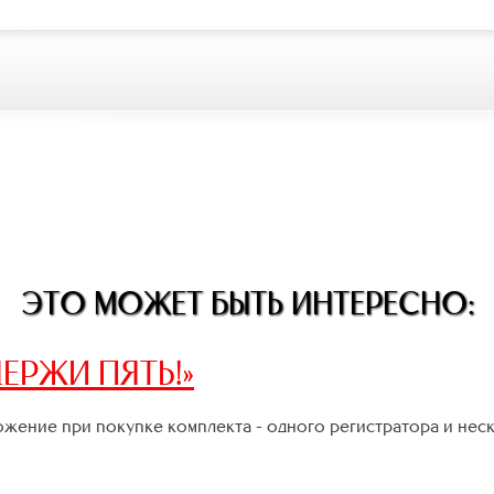
ЭТО МОЖЕТ БЫТЬ ИНТЕРЕСНО:
ЕРЖИ ПЯТЬ!»
жение при покупке комплекта - одного регистратора и нес