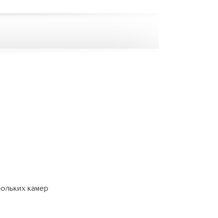
кольких камер