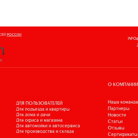
ВСЕЙ
РОССИИ
INFO
О КОМПАНИ
Наша команда
ДЛЯ ПОЛЬЗОВАТЕЛЕЙ
Партнеры
для подъезда и квартиры
для дома и дачи
Новости
для офиса и магазина
Статьи
для автомойки и автосервиса
Отзывы
для производства и склада
Сертификаты