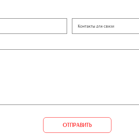
ОТПРАВИТЬ