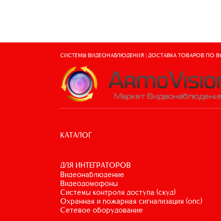
СИСТЕМЫ ВИДЕОНАБЛЮДЕНИЯ | ДОСТАВКА ТОВАРОВ ПО 
КАТАЛОГ
ДЛЯ ИНТЕГРАТОРОВ
видеонаблюдение
видеодомофоны
системы контроля доступа (скуд)
охранная и пожарная сигнализация (опс)
сетевое оборудование