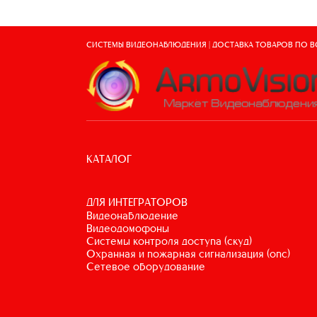
СИСТЕМЫ ВИДЕОНАБЛЮДЕНИЯ | ДОСТАВКА ТОВАРОВ ПО 
КАТАЛОГ
ДЛЯ ИНТЕГРАТОРОВ
видеонаблюдение
видеодомофоны
системы контроля доступа (скуд)
охранная и пожарная сигнализация (опс)
сетевое оборудование