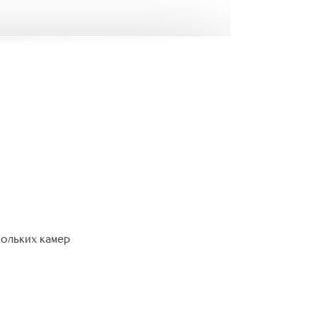
кольких камер