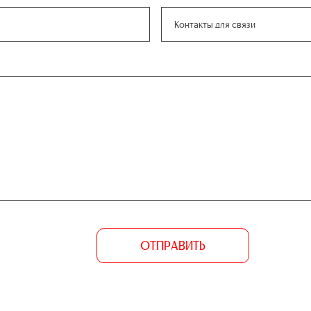
ОТПРАВИТЬ