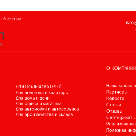
ВСЕЙ
РОССИИ
INFO
О КОМПАНИ
Наша команда
ДЛЯ ПОЛЬЗОВАТЕЛЕЙ
Партнеры
для подъезда и квартиры
для дома и дачи
Новости
для офиса и магазина
Статьи
для автомойки и автосервиса
Отзывы
для производства и склада
Сертификаты
Реализованны
Полезная ин