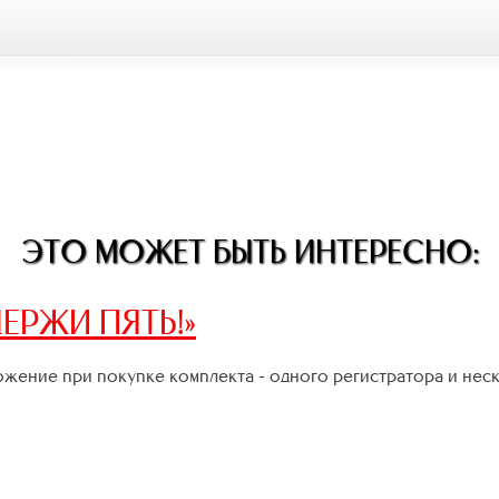
ЭТО МОЖЕТ БЫТЬ ИНТЕРЕСНО:
ЕРЖИ ПЯТЬ!»
жение при покупке комплекта - одного регистратора и нес