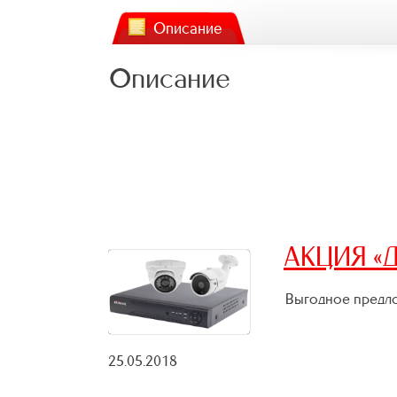
Описание
Описание
АКЦИЯ «Д
Выгодное предло
25.05.2018