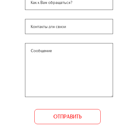
ОТПРАВИТЬ