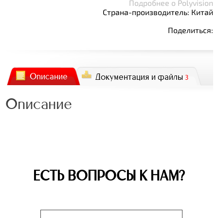
Подробнее о Polyvision
Страна-производитель: Китай
Поделиться:
Описание
Документация и файлы
3
Описание
ЕСТЬ ВОПРОСЫ К НАМ?