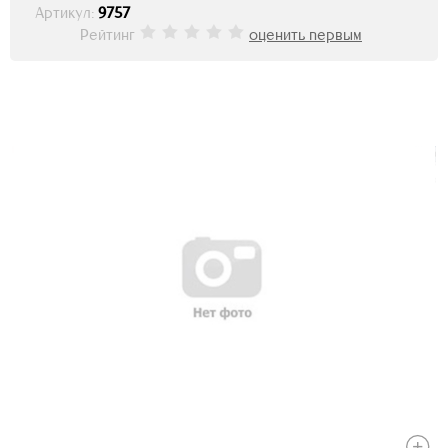
Артикул:
9757
Рейтинг
оценить первым