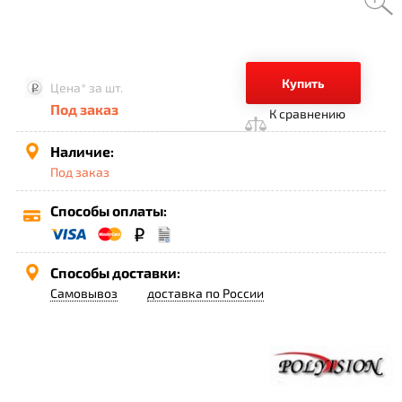
Купить
Цена*
за шт.
Под заказ
К сравнению
Наличие:
Под заказ
Способы оплаты:
Способы доставки:
Самовывоз
доставка по России