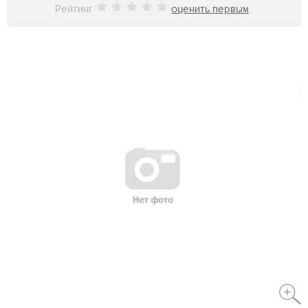
Рейтинг
оценить первым