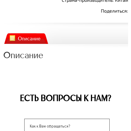
Поделиться:
Описание
Описание
ЕСТЬ ВОПРОСЫ К НАМ?