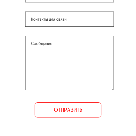
ОТПРАВИТЬ