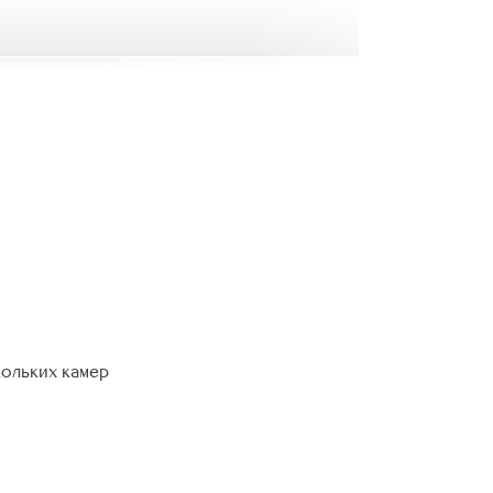
кольких камер