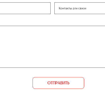
ОТПРАВИТЬ