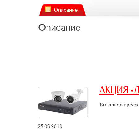
Описание
Описание
АКЦИЯ «Д
Выгодное предло
25.05.2018