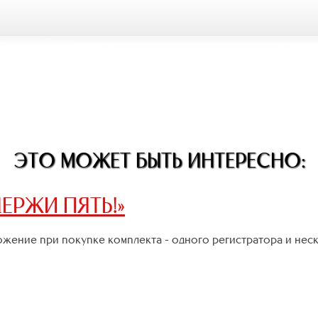
ЭТО МОЖЕТ БЫТЬ ИНТЕРЕСНО:
ЕРЖИ ПЯТЬ!»
жение при покупке комплекта - одного регистратора и нес