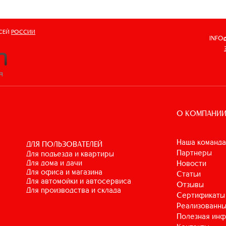
ВСЕЙ
РОССИИ
INFO
О КОМПАНИ
Наша команда
ДЛЯ ПОЛЬЗОВАТЕЛЕЙ
Партнеры
для подъезда и квартиры
для дома и дачи
Новости
для офиса и магазина
Статьи
для автомойки и автосервиса
Отзывы
для производства и склада
Сертификаты
Реализованны
Полезная ин