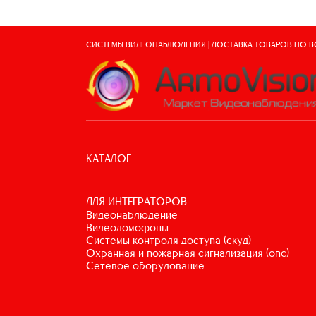
СИСТЕМЫ ВИДЕОНАБЛЮДЕНИЯ | ДОСТАВКА ТОВАРОВ ПО 
КАТАЛОГ
ДЛЯ ИНТЕГРАТОРОВ
видеонаблюдение
видеодомофоны
системы контроля доступа (скуд)
охранная и пожарная сигнализация (опс)
сетевое оборудование