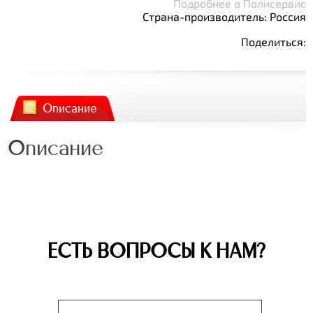
Подробнее о Полисервис
Страна-производитель: Россия
Поделиться:
Описание
Описание
ЕСТЬ ВОПРОСЫ К НАМ?