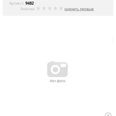
Артикул:
9482
Рейтинг
оценить первым