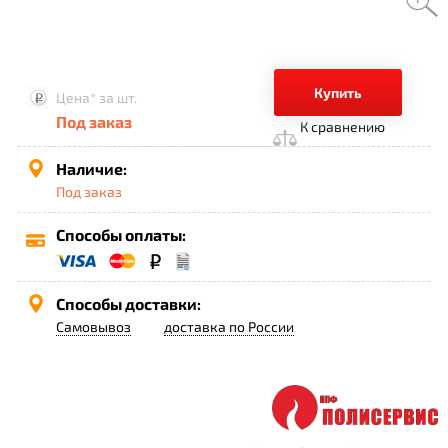
Купить
Цена*
за шт.
Под заказ
К сравнению
Наличие:
Под заказ
Способы оплаты:
Способы доставки:
Самовывоз
доставка по России