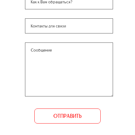
ОТПРАВИТЬ