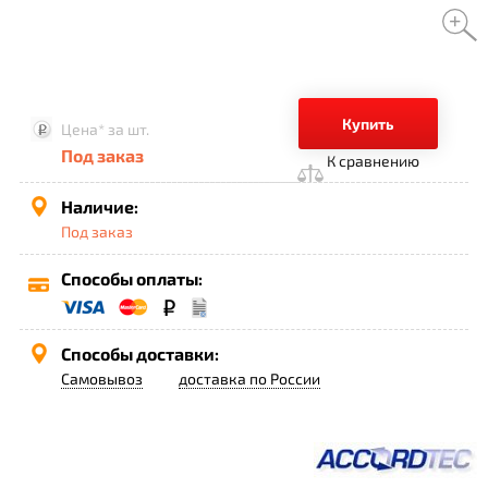
Купить
Цена*
за шт.
Под заказ
К сравнению
Наличие:
Под заказ
Способы оплаты:
Способы доставки:
Самовывоз
доставка по России