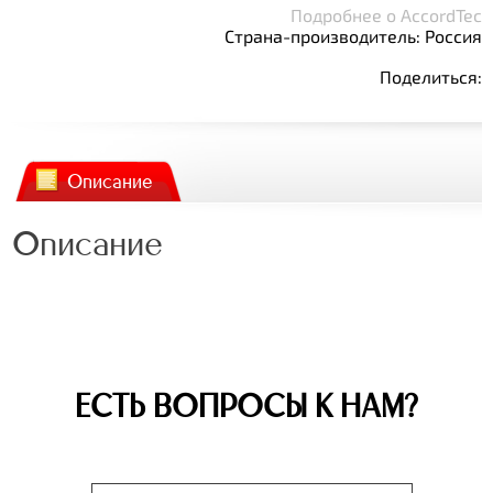
Подробнее о AccordTec
Страна-производитель: Россия
Поделиться:
Описание
Описание
ЕСТЬ ВОПРОСЫ К НАМ?