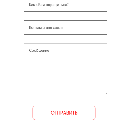
ОТПРАВИТЬ