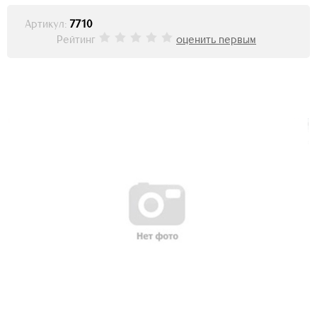
Артикул:
7710
Рейтинг
оценить первым