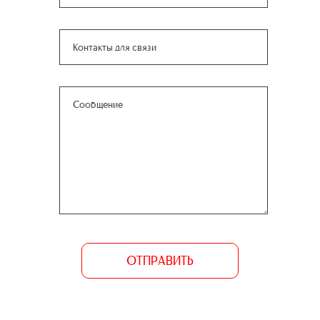
ОТПРАВИТЬ