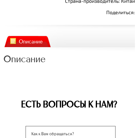
Страна-производитель: Китай
Поделиться:
Описание
Описание
ЕСТЬ ВОПРОСЫ К НАМ?