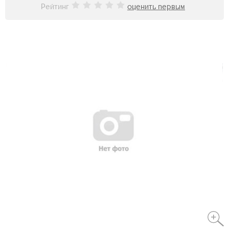
Рейтинг
оценить первым