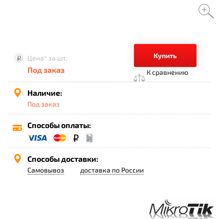
Купить
Цена*
за шт.
Под заказ
К сравнению
Наличие:
Под заказ
Способы оплаты:
Способы доставки:
Самовывоз
доставка по России