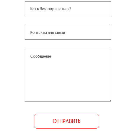
ОТПРАВИТЬ