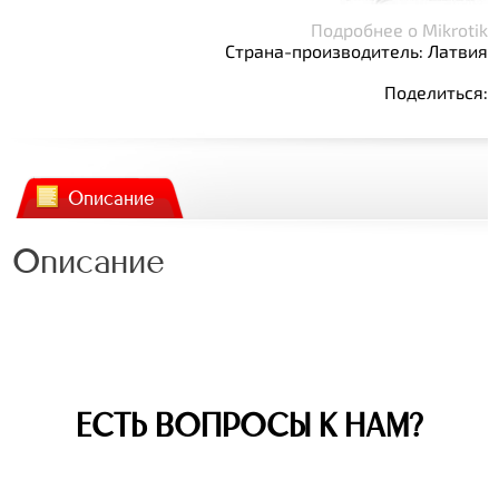
Подробнее о Mikrotik
Страна-производитель: Латвия
Поделиться:
Описание
Описание
ЕСТЬ ВОПРОСЫ К НАМ?