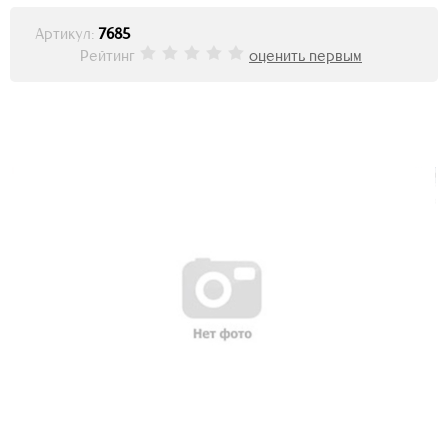
Артикул:
7685
Рейтинг
оценить первым