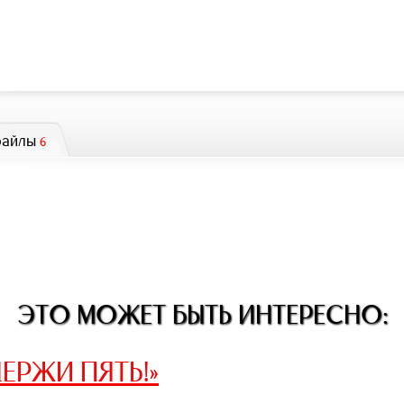
файлы
6
ЭТО МОЖЕТ БЫТЬ ИНТЕРЕСНО:
ЕРЖИ ПЯТЬ!»