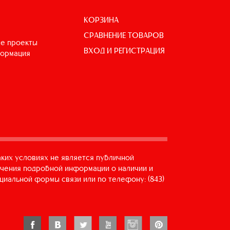
КОРЗИНА
СРАВНЕНИЕ ТОВАРОВ
е проекты
ВХОД И РЕГИСТРАЦИЯ
формация
аких условиях не является публичной
учения подробной информации о наличии и
циальной формы связи или по телефону: (843)