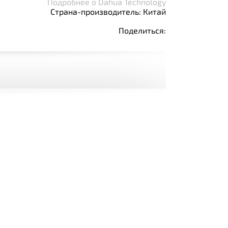
Подробнее о Dahua Technology
Страна-производитель: Китай
Поделиться: