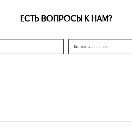
ЕСТЬ ВОПРОСЫ К НАМ?