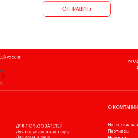
ОТПРАВИТЬ
ВСЕЙ
РОССИИ
INFO
О КОМПАНИ
Наша команда
ДЛЯ ПОЛЬЗОВАТЕЛЕЙ
Партнеры
для подъезда и квартиры
для дома и дачи
Новости