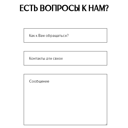
ЕСТЬ ВОПРОСЫ К НАМ?