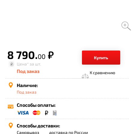
8 790.
р.
00
Купить
Цена*
за шт.
Под заказ
К сравнению
Наличие:
Под заказ
Способы оплаты:
Способы доставки:
Самовывоз
доставка по России