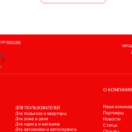
ВСЕЙ
РОССИИ
INFO
О КОМПАНИ
Наша команда
ДЛЯ ПОЛЬЗОВАТЕЛЕЙ
Партнеры
для подъезда и квартиры
для дома и дачи
Новости
для офиса и магазина
Статьи
для автомойки и автосервиса
Отзывы