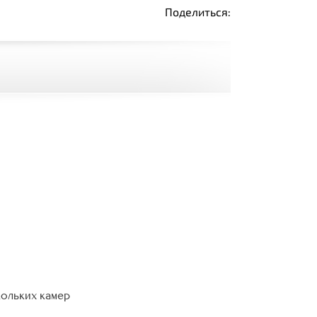
Поделиться:
кольких камер