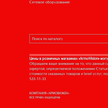
сетевое оборудование
Цены в розничных магазинах «ArmoVision» могу
Обращаем ваше внимание на то, что данный с
офертой, определяемой положениями Статьи 
стоимости указанных товаров и (или) услуг, 
533-11-33
КОМПАНИЯ «АРМОВИЖЕН»
ВСЕ ПРАВА ЗАЩИЩЕНЫ