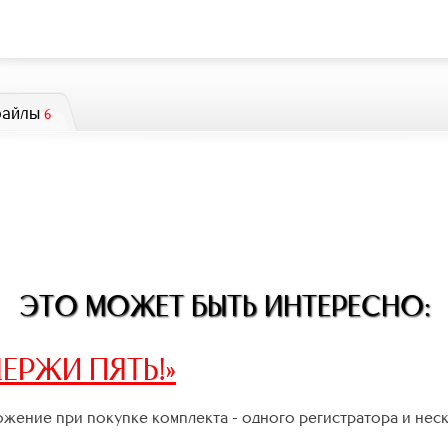
файлы
6
ЭТО МОЖЕТ БЫТЬ ИНТЕРЕСНО:
ЕРЖИ ПЯТЬ!»
жение при покупке комплекта - одного регистратора и нес