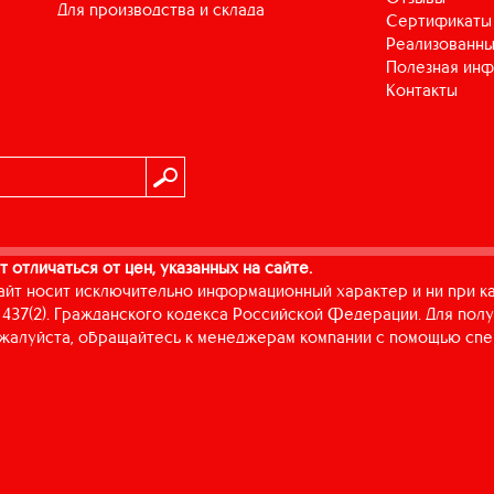
для производства и склада
Сертификаты
Реализованны
Полезная ин
Контакты
т отличаться от цен, указанных на сайте.
айт носит исключительно информационный характер и ни при к
437(2). Гражданского кодекса Российской Федерации. Для пол
пожалуйста, обращайтесь к менеджерам компании с помощью спе