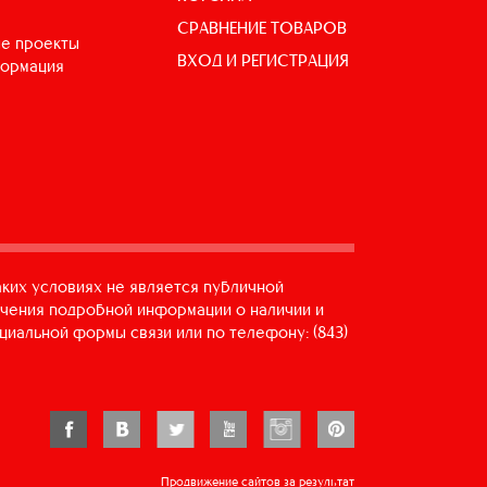
СРАВНЕНИЕ ТОВАРОВ
е проекты
ВХОД И РЕГИСТРАЦИЯ
формация
аких условиях не является публичной
учения подробной информации о наличии и
циальной формы связи или по телефону: (843)
Продвижение сайтов за результат