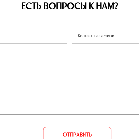
ЕСТЬ ВОПРОСЫ К НАМ?
ОТПРАВИТЬ