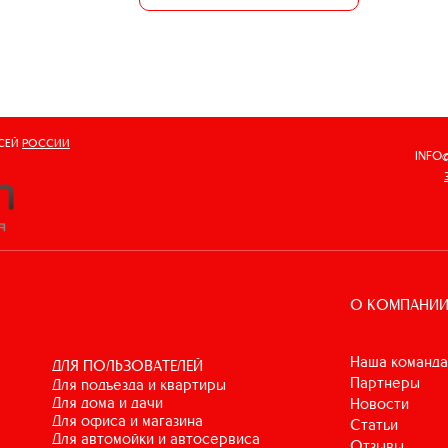
ВСЕЙ
РОССИИ
INFO
О КОМПАНИ
Наша команда
ДЛЯ ПОЛЬЗОВАТЕЛЕЙ
Партнеры
для подъезда и квартиры
для дома и дачи
Новости
для офиса и магазина
Статьи
для автомойки и автосервиса
Отзывы