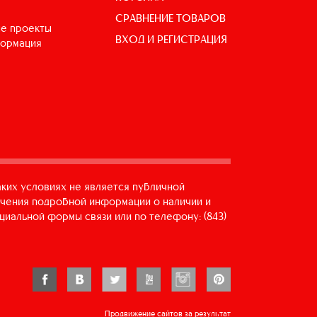
СРАВНЕНИЕ ТОВАРОВ
е проекты
ВХОД И РЕГИСТРАЦИЯ
формация
аких условиях не является публичной
учения подробной информации о наличии и
циальной формы связи или по телефону: (843)
Продвижение сайтов за результат