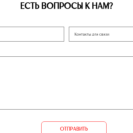
ЕСТЬ ВОПРОСЫ К НАМ?
ОТПРАВИТЬ