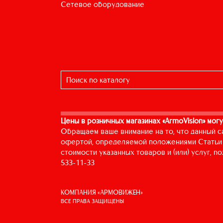
сетевое оборудование
Цены в розничных магазинах «ArmoVision» могу
Обращаем ваше внимание на то, что данный с
офертой, определяемой положениями Статьи 
стоимости указанных товаров и (или) услуг, 
533-11-33
КОМПАНИЯ «АРМОВИЖЕН»
ВСЕ ПРАВА ЗАЩИЩЕНЫ