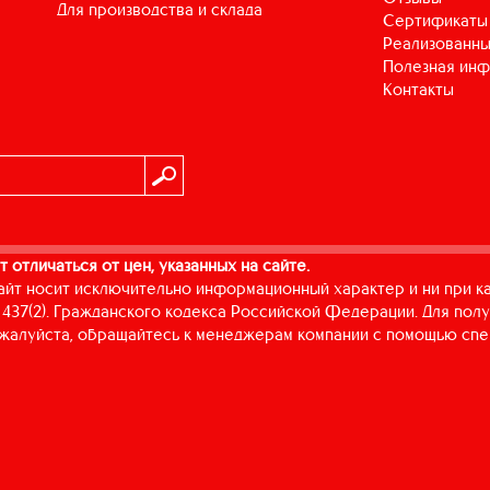
для производства и склада
Сертификаты
Реализованны
Полезная ин
Контакты
т отличаться от цен, указанных на сайте.
айт носит исключительно информационный характер и ни при к
437(2). Гражданского кодекса Российской Федерации. Для пол
пожалуйста, обращайтесь к менеджерам компании с помощью спе