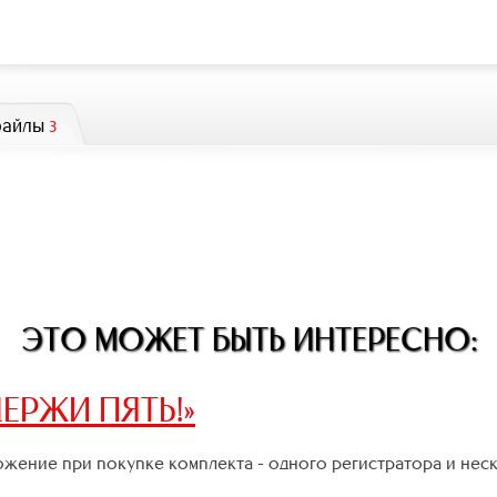
файлы
3
ЭТО МОЖЕТ БЫТЬ ИНТЕРЕСНО:
ЕРЖИ ПЯТЬ!»
жение при покупке комплекта - одного регистратора и нес