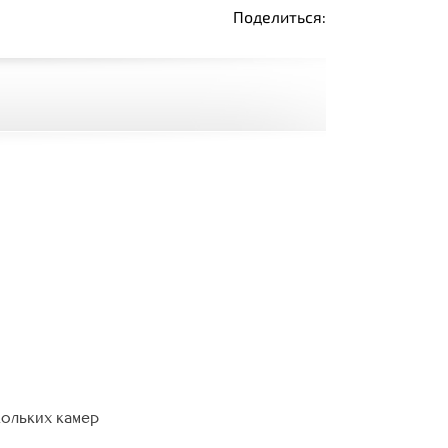
Поделиться:
кольких камер