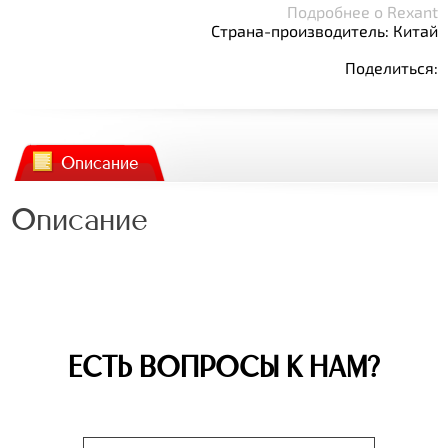
Подробнее о Rexant
Страна-производитель: Китай
Поделиться:
Описание
Описание
ЕСТЬ ВОПРОСЫ К НАМ?