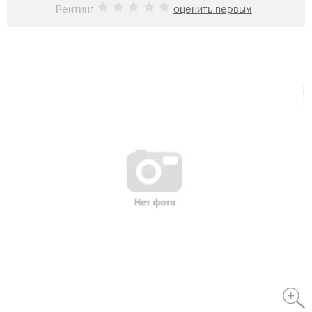
Рейтинг
оценить первым