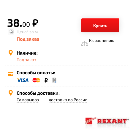
38.
р.
00
Купить
Цена*
за м.
Под заказ
К сравнению
Наличие:
Под заказ
Способы оплаты:
Способы доставки:
Самовывоз
доставка по России