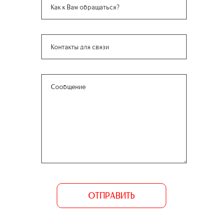
ОТПРАВИТЬ