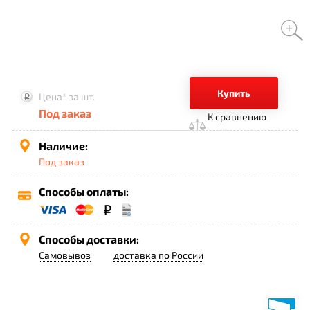
Купить
Цена*
за шт.
Под заказ
К сравнению
Наличие:
Под заказ
Способы оплаты:
Способы доставки:
Самовывоз
доставка по России