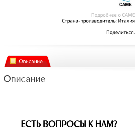
Подробнее о CAME
Страна-производитель: Италия
Поделиться:
Описание
Описание
ЕСТЬ ВОПРОСЫ К НАМ?