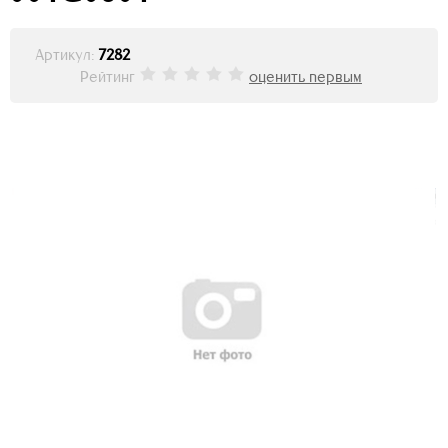
Артикул:
7282
Рейтинг
оценить первым