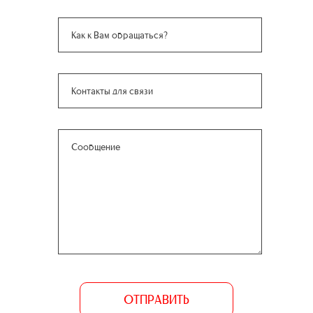
ОТПРАВИТЬ