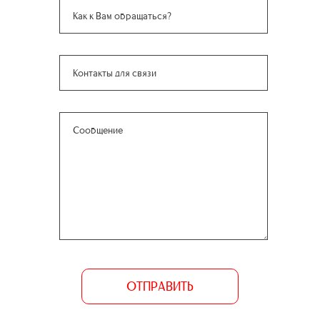
ОТПРАВИТЬ