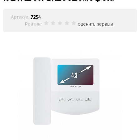
Артикул:
7254
Рейтинг
оценить первым