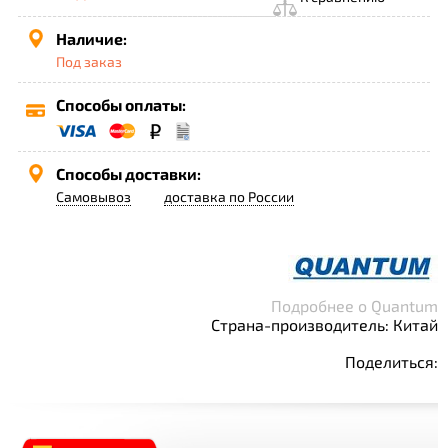
Наличие:
Под заказ
Способы оплаты:
Способы доставки:
Самовывоз
доставка по России
Подробнее о Quantum
Страна-производитель: Китай
Поделиться: