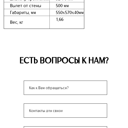
Вылет от стены
500 мм
Габариты, мм
550х570х40мм
1,66
Вес, кг
ЕСТЬ ВОПРОСЫ К НАМ?