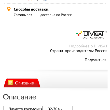
Способы доставки:
Самовывоз
доставка по России
Подробнее о DIVISAT
Страна-производитель: Россия
Поделиться:
Описание
Описание
Диаметр крепления
32-70 мм