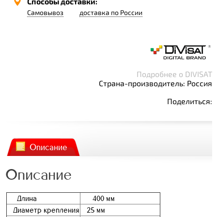
Способы доставки:
Самовывоз
доставка по России
Подробнее о DIVISAT
Страна-производитель: Россия
Поделиться:
Описание
Описание
Длина
400 мм
Диаметр крепления
25 мм