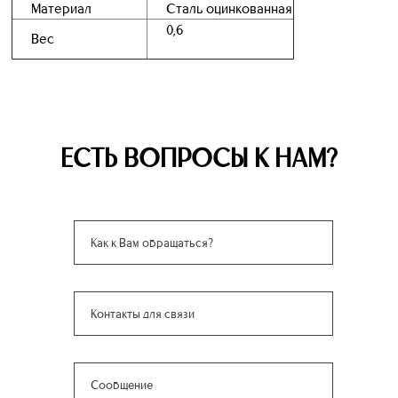
Материал
Сталь оцинкованная
0,6
Вес
ЕСТЬ ВОПРОСЫ К НАМ?