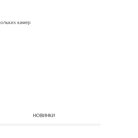
кольких камер
НОВИНКИ