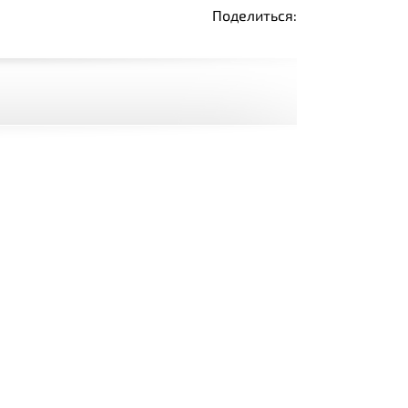
Поделиться: