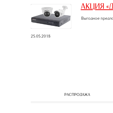
АКЦИЯ «Д
Выгодное предло
25.05.2018
РАСПРОДАЖА