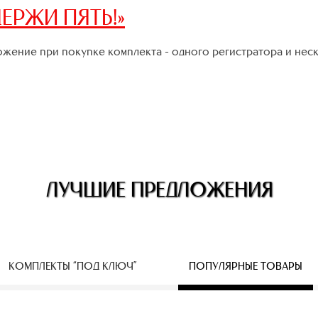
ЕРЖИ ПЯТЬ!»
жение при покупке комплекта - одного регистратора и нес
ЛУЧШИЕ ПРЕДЛОЖЕНИЯ
КОМПЛЕКТЫ “ПОД КЛЮЧ”
ПОПУЛЯРНЫЕ ТОВАРЫ