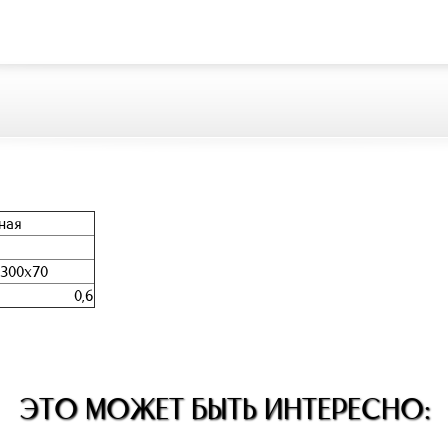
ная
300х70
0,6
ЭТО МОЖЕТ БЫТЬ ИНТЕРЕСНО: