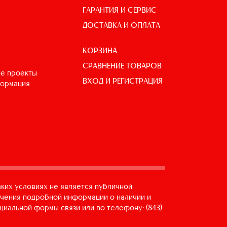
ГАРАНТИЯ И СЕРВИС
ДОСТАВКА И ОПЛАТА
КОРЗИНА
СРАВНЕНИЕ ТОВАРОВ
е проекты
ВХОД И РЕГИСТРАЦИЯ
формация
аких условиях не является публичной
учения подробной информации о наличии и
циальной формы связи или по телефону: (843)