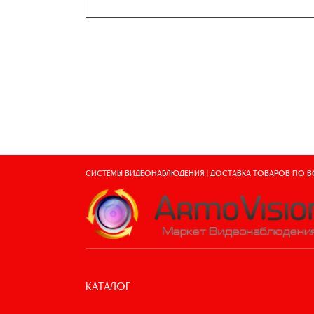
СИСТЕМЫ ВИДЕОНАБЛЮДЕНИЯ | ДОСТАВКА ТОВАРОВ ПО 
КАТАЛОГ