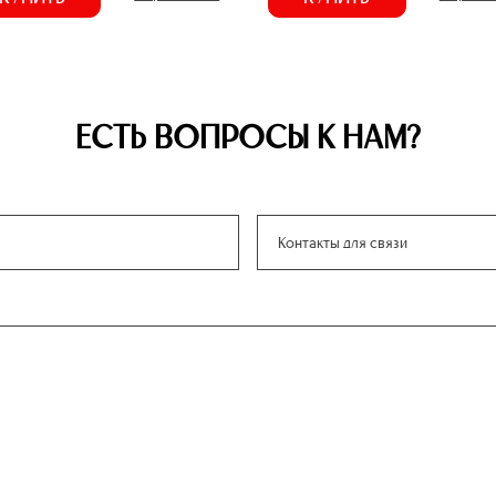
ЕСТЬ ВОПРОСЫ К НАМ?