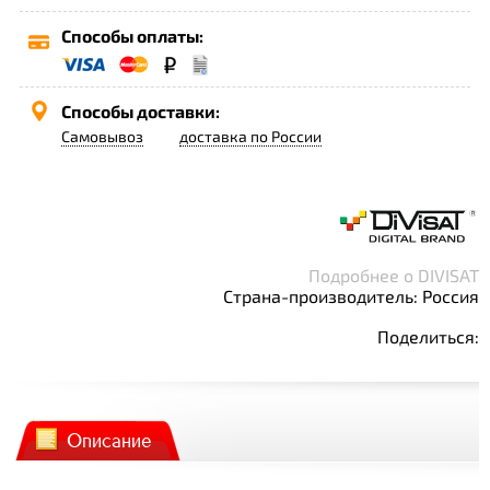
Способы оплаты:
Способы доставки:
Самовывоз
доставка по России
Подробнее о DIVISAT
Страна-производитель: Россия
Поделиться:
Описание