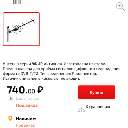
Антенна серии ЭФИР, активная. Изготовлена из стали.
Предназначена для приёма сигналов цифрового телевидения
формата DVB-T/T2. Тип соединения: F-коннектор.
Источник питания в комплект не входит.
740.
р.
00
Купить
Цена*
за шт.
Под заказ
К сравнению
Наличие:
Под заказ