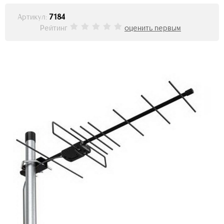
Артикул:
7184
Рейтинг
оценить первым