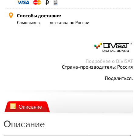
Способы доставки:
Самовывоз
доставка по России
Подробнее о DIVISAT
Страна-производитель: Россия
Поделиться:
Описание
Описание