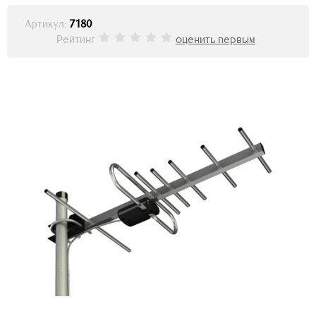
Артикул:
7180
Рейтинг
оценить первым