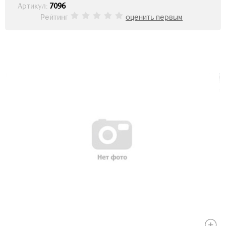
Артикул:
7096
Рейтинг
оценить первым