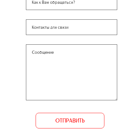
ОТПРАВИТЬ