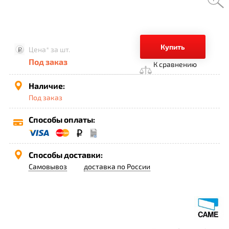
Купить
Цена*
за шт.
Под заказ
К сравнению
Наличие:
Под заказ
Способы оплаты:
Способы доставки:
Самовывоз
доставка по России