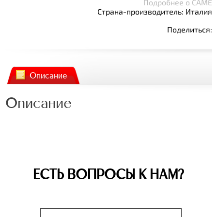
Подробнее о CAME
Страна-производитель: Италия
Поделиться:
Описание
Описание
ЕСТЬ ВОПРОСЫ К НАМ?