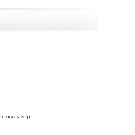
кольких камер