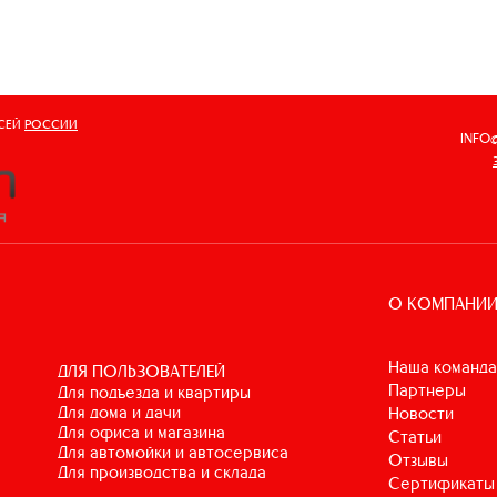
ВСЕЙ
РОССИИ
INFO
О КОМПАНИ
Наша команда
ДЛЯ ПОЛЬЗОВАТЕЛЕЙ
Партнеры
для подъезда и квартиры
для дома и дачи
Новости
для офиса и магазина
Статьи
для автомойки и автосервиса
Отзывы
для производства и склада
Сертификаты