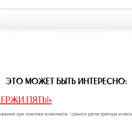
ЭТО МОЖЕТ БЫТЬ ИНТЕРЕСНО:
ЕРЖИ ПЯТЬ!»
жение при покупке комплекта - одного регистратора и нес