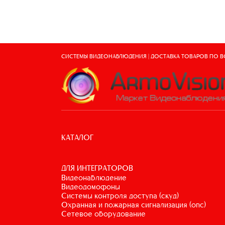
СИСТЕМЫ ВИДЕОНАБЛЮДЕНИЯ | ДОСТАВКА ТОВАРОВ ПО 
КАТАЛОГ
ДЛЯ ИНТЕГРАТОРОВ
видеонаблюдение
видеодомофоны
системы контроля доступа (скуд)
охранная и пожарная сигнализация (опс)
сетевое оборудование