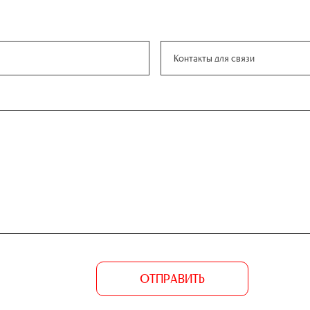
ОТПРАВИТЬ