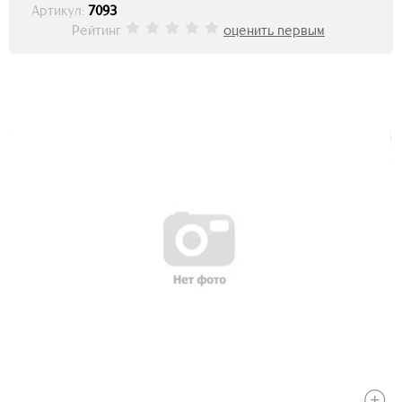
Артикул:
7093
Рейтинг
оценить первым