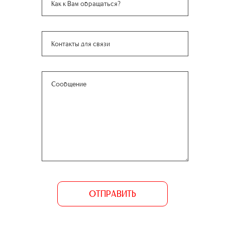
ОТПРАВИТЬ