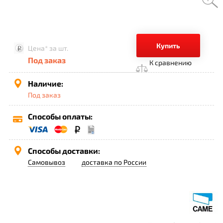
Купить
Цена*
за шт.
Под заказ
К сравнению
Наличие:
Под заказ
Способы оплаты:
Способы доставки:
Самовывоз
доставка по России