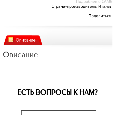
Подробнее о CAME
Страна-производитель: Италия
Поделиться:
Описание
Описание
ЕСТЬ ВОПРОСЫ К НАМ?