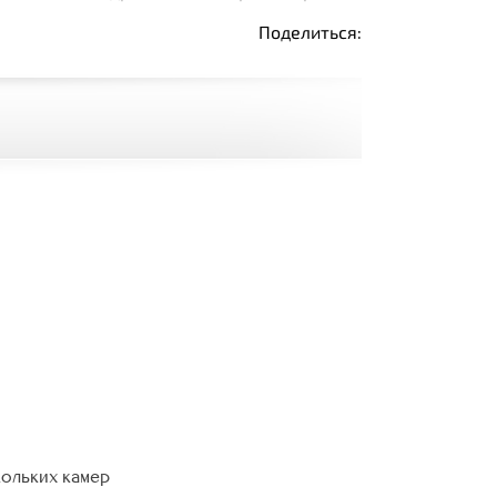
Поделиться:
кольких камер