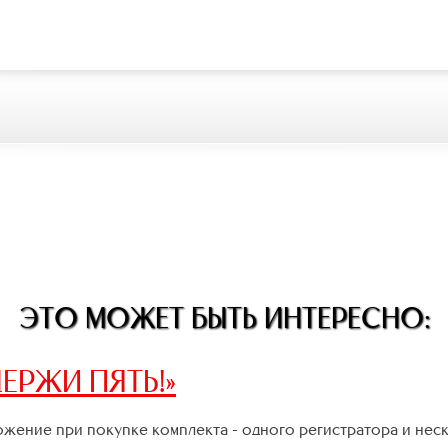
ЭТО МОЖЕТ БЫТЬ ИНТЕРЕСНО:
ЕРЖИ ПЯТЬ!»
жение при покупке комплекта - одного регистратора и нес