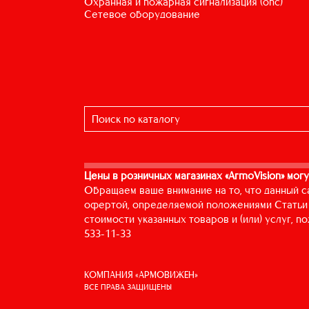
охранная и пожарная сигнализация (опс)
сетевое оборудование
Цены в розничных магазинах «ArmoVision» могу
Обращаем ваше внимание на то, что данный с
офертой, определяемой положениями Статьи 
стоимости указанных товаров и (или) услуг, 
533-11-33
КОМПАНИЯ «АРМОВИЖЕН»
ВСЕ ПРАВА ЗАЩИЩЕНЫ