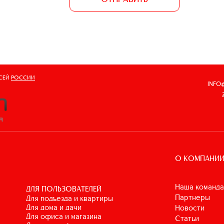
ВСЕЙ
РОССИИ
INFO
О КОМПАНИ
Наша команда
ДЛЯ ПОЛЬЗОВАТЕЛЕЙ
Партнеры
для подъезда и квартиры
для дома и дачи
Новости
для офиса и магазина
Статьи