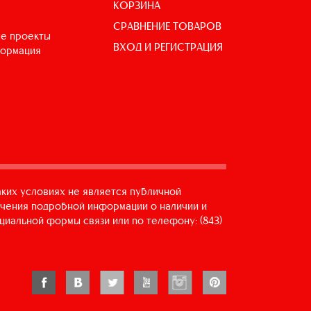
КОРЗИНА
СРАВНЕНИЕ ТОВАРОВ
е проекты
ВХОД И РЕГИСТРАЦИЯ
формация
аких условиях не является публичной
учения подробной информации о наличии и
циальной формы связи или по телефону: (843)