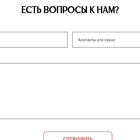
ЕСТЬ ВОПРОСЫ К НАМ?
ОТПРАВИТЬ