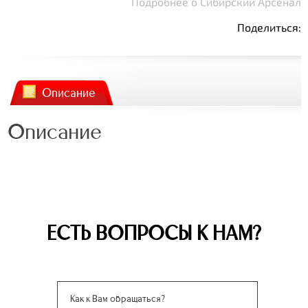
Подробнее о Сибирский Арсенал
Поделиться:
Описание
Описание
ЕСТЬ ВОПРОСЫ К НАМ?