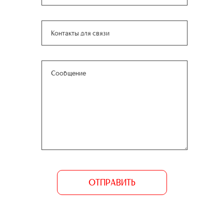
ОТПРАВИТЬ