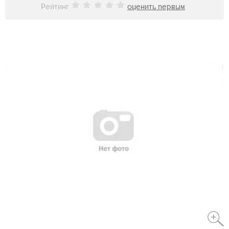
Рейтинг
оценить первым