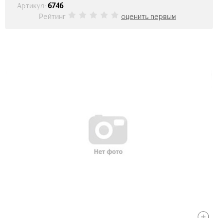
Артикул:
6746
Рейтинг
оценить первым