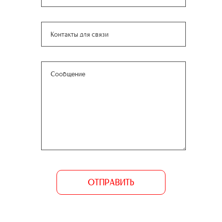
ОТПРАВИТЬ