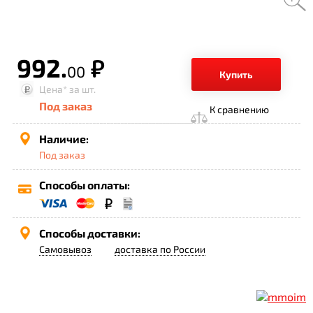
992.
р.
00
Купить
Цена*
за шт.
Под заказ
К сравнению
Наличие:
Под заказ
Способы оплаты:
Способы доставки:
Самовывоз
доставка по России