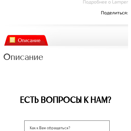
Подробнее о Lamper
Поделиться:
Описание
Описание
ЕСТЬ ВОПРОСЫ К НАМ?