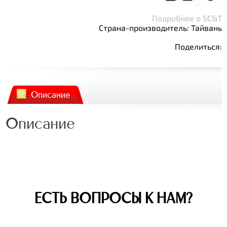
Подробнее о SC&T
Страна-производитель: Тайвань
Поделиться:
Описание
Описание
ЕСТЬ ВОПРОСЫ К НАМ?