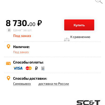
8 730.
р.
00
Купить
Цена*
за шт.
Под заказ
К сравнению
Наличие:
Под заказ
Способы оплаты:
Способы доставки:
Самовывоз
доставка по России