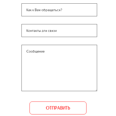
ОТПРАВИТЬ