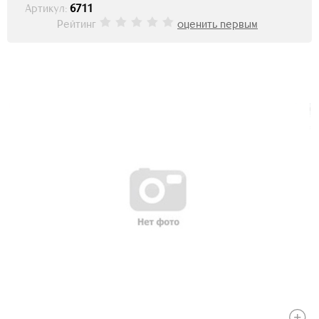
Артикул:
6711
Рейтинг
оценить первым