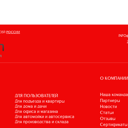
ВСЕЙ
РОССИИ
INFO
О КОМПАНИ
Наша команда
ДЛЯ ПОЛЬЗОВАТЕЛЕЙ
Партнеры
для подъезда и квартиры
для дома и дачи
Новости
для офиса и магазина
Статьи
для автомойки и автосервиса
Отзывы
для производства и склада
Сертификаты