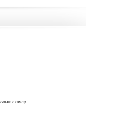
кольких камер