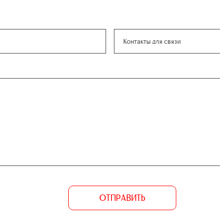
ОТПРАВИТЬ