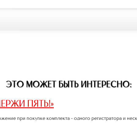
ЭТО МОЖЕТ БЫТЬ ИНТЕРЕСНО:
ЕРЖИ ПЯТЬ!»
жение при покупке комплекта - одного регистратора и нес