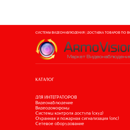
СИСТЕМЫ ВИДЕОНАБЛЮДЕНИЯ | ДОСТАВКА ТОВАРОВ ПО 
КАТАЛОГ
ДЛЯ ИНТЕГРАТОРОВ
видеонаблюдение
видеодомофоны
системы контроля доступа (скуд)
охранная и пожарная сигнализация (опс)
сетевое оборудование