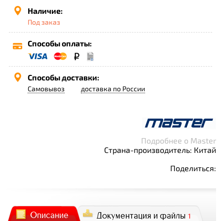
Наличие:
Под заказ
Способы оплаты:
Способы доставки:
Самовывоз
доставка по России
Подробнее о Master
Страна-производитель: Китай
Поделиться:
Описание
Документация и файлы
1