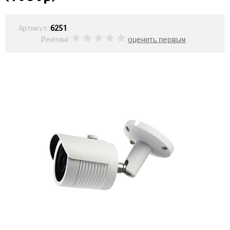
Артикул:
6251
Рейтинг
оценить первым