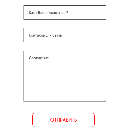
ОТПРАВИТЬ