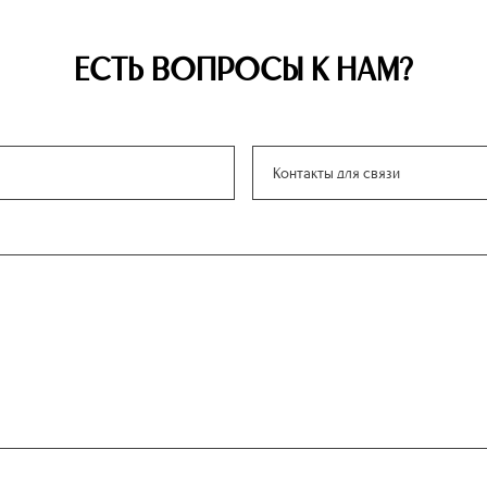
ЕСТЬ ВОПРОСЫ К НАМ?