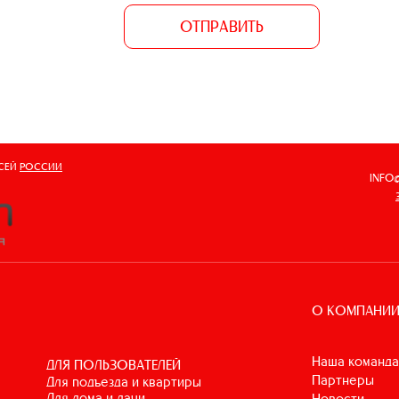
ОТПРАВИТЬ
ВСЕЙ
РОССИИ
INFO
О КОМПАНИ
Наша команда
ДЛЯ ПОЛЬЗОВАТЕЛЕЙ
Партнеры
для подъезда и квартиры
для дома и дачи
Новости