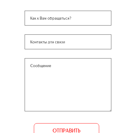
ОТПРАВИТЬ