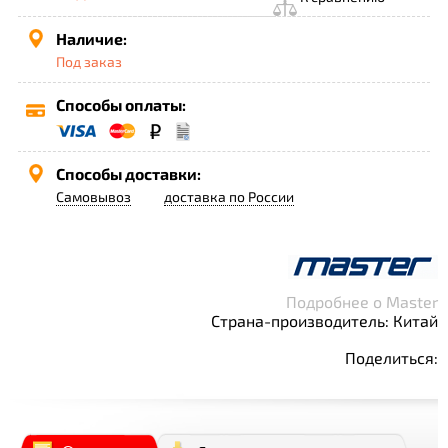
Наличие:
Под заказ
Способы оплаты:
Способы доставки:
Самовывоз
доставка по России
Подробнее о Master
Страна-производитель: Китай
Поделиться: