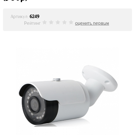
Артикул:
6249
Рейтинг
оценить первым