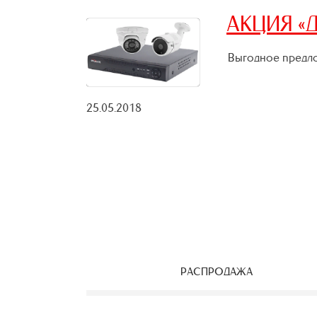
АКЦИЯ «Д
Выгодное предло
25.05.2018
РАСПРОДАЖА