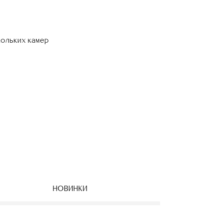
кольких камер
НОВИНКИ