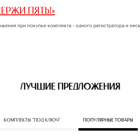
ЕРЖИ ПЯТЬ!»
жение при покупке комплекта - одного регистратора и нес
ЛУЧШИЕ ПРЕДЛОЖЕНИЯ
КОМПЛЕКТЫ “ПОД КЛЮЧ”
ПОПУЛЯРНЫЕ ТОВАРЫ