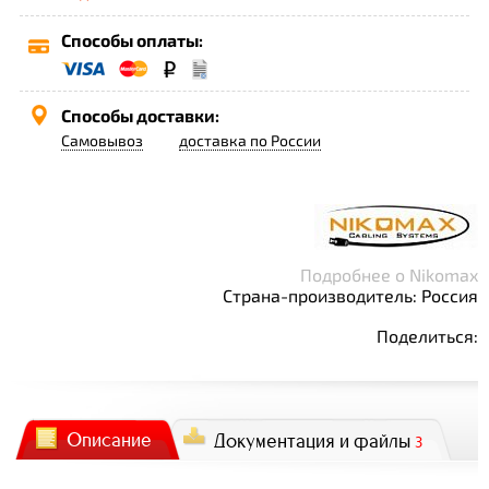
Способы оплаты:
Способы доставки:
Самовывоз
доставка по России
Подробнее о Nikomax
Страна-производитель: Россия
Поделиться:
Описание
Документация и файлы
3