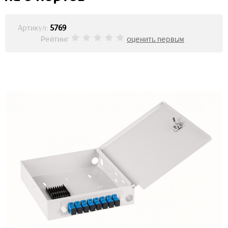
Артикул:
5769
Рейтинг
оценить первым