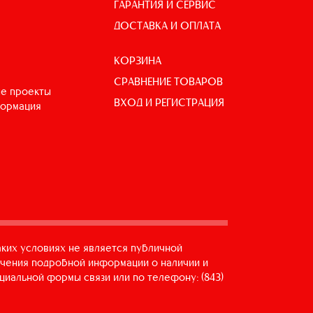
ГАРАНТИЯ И СЕРВИС
ДОСТАВКА И ОПЛАТА
КОРЗИНА
СРАВНЕНИЕ ТОВАРОВ
е проекты
ВХОД И РЕГИСТРАЦИЯ
формация
аких условиях не является публичной
учения подробной информации о наличии и
циальной формы связи или по телефону: (843)