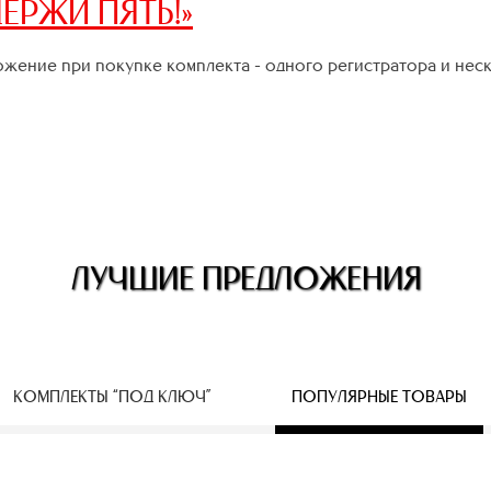
ЕРЖИ ПЯТЬ!»
жение при покупке комплекта - одного регистратора и нес
ЛУЧШИЕ ПРЕДЛОЖЕНИЯ
КОМПЛЕКТЫ “ПОД КЛЮЧ”
ПОПУЛЯРНЫЕ ТОВАРЫ