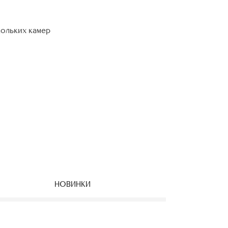
кольких камер
НОВИНКИ