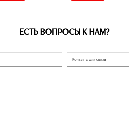
ЕСТЬ ВОПРОСЫ К НАМ?