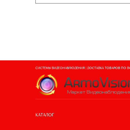
СИСТЕМЫ ВИДЕОНАБЛЮДЕНИЯ | ДОСТАВКА ТОВАРОВ ПО 
КАТАЛОГ