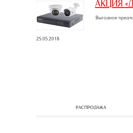
АКЦИЯ «Д
Выгодное предло
25.05.2018
РАСПРОДАЖА