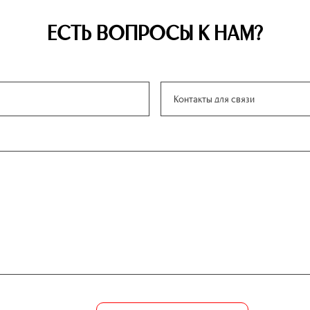
ЕСТЬ ВОПРОСЫ К НАМ?