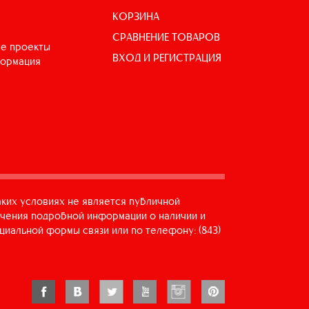
КОРЗИНА
СРАВНЕНИЕ ТОВАРОВ
е проекты
ВХОД И РЕГИСТРАЦИЯ
формация
аких условиях не является публичной
учения подробной информации о наличии и
циальной формы связи или по телефону: (843)