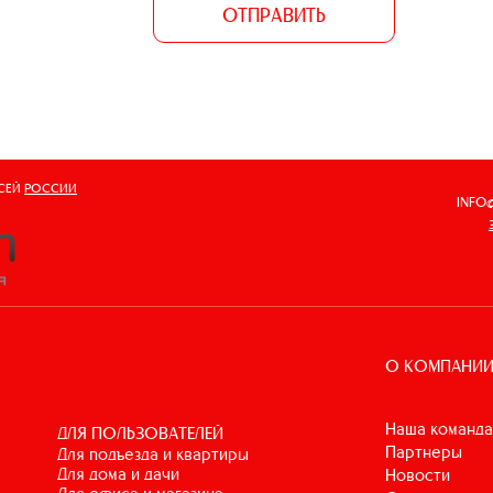
ОТПРАВИТЬ
ВСЕЙ
РОССИИ
INFO
О КОМПАНИ
Наша команда
ДЛЯ ПОЛЬЗОВАТЕЛЕЙ
Партнеры
для подъезда и квартиры
для дома и дачи
Новости