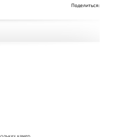
Поделиться:
кольких камер