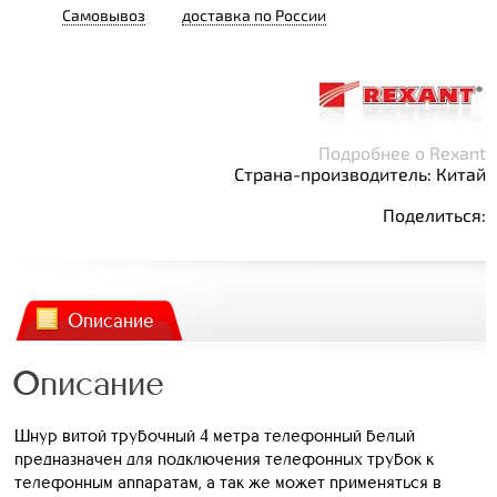
Самовывоз
доставка по России
Подробнее о Rexant
Страна-производитель: Китай
Поделиться:
Описание
Описание
Шнур витой трубочный 4 метра телефонный белый
предназначен для подключения телефонных трубок к
телефонным аппаратам, а так же может применяться в