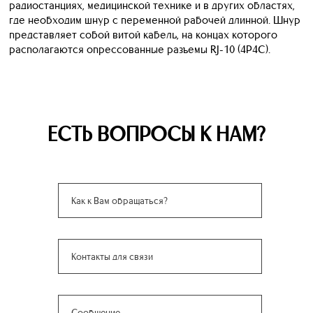
радиостанциях, медицинской технике и в других областях,
где необходим шнур с переменной рабочей длинной. Шнур
представляет собой витой кабель, на концах которого
располагаются опрессованные разъемы RJ-10 (4P4C).
ЕСТЬ ВОПРОСЫ К НАМ?