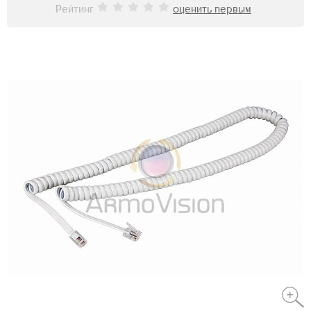
Рейтинг
оценить первым