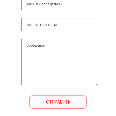
ОТПРАВИТЬ