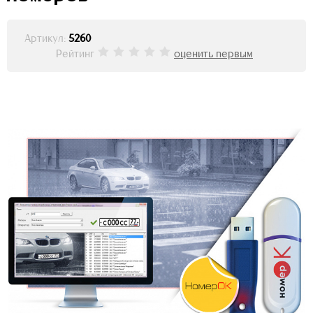
Артикул:
5260
Рейтинг
оценить первым