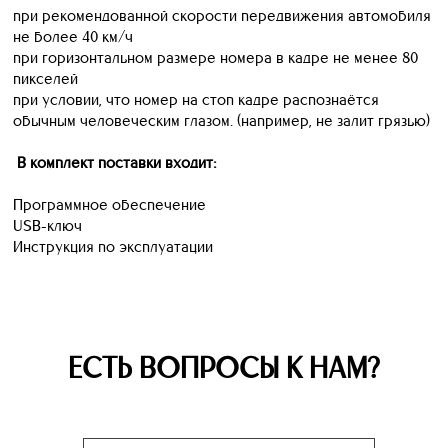
при рекомендованной скорости передвижения автомобиля
не более 40 км/ч
при горизонтальном размере номера в кадре не менее 80
пикселей
при условии, что номер на стоп кадре распознаётся
обычным человеческим глазом. (например, не залит грязью)
В комплект поставки входит:
Программное обеспечение
USB-ключ
Инструкция по эксплуатации
ЕСТЬ ВОПРОСЫ К НАМ?