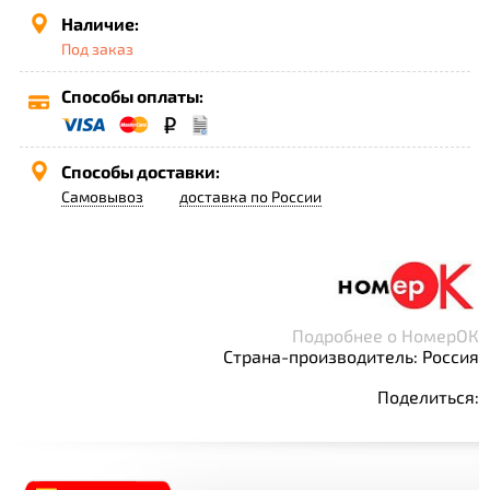
Наличие:
Под заказ
Способы оплаты:
Способы доставки:
Самовывоз
доставка по России
Подробнее о НомерОК
Страна-производитель: Россия
Поделиться: