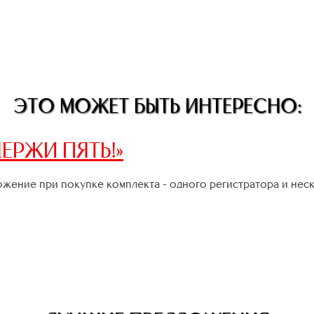
ЭТО МОЖЕТ БЫТЬ ИНТЕРЕСНО:
ЕРЖИ ПЯТЬ!»
жение при покупке комплекта - одного регистратора и нес