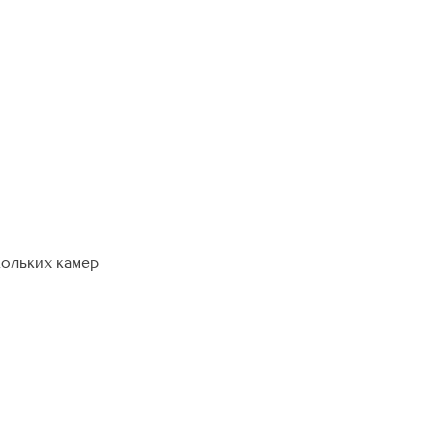
кольких камер