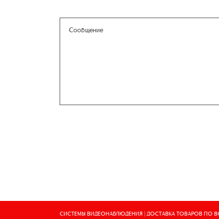
СИСТЕМЫ ВИДЕОНАБЛЮДЕНИЯ | ДОСТАВКА ТОВАРОВ ПО 