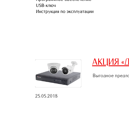
USB-ключ
Инструкция по эксплуатации
АКЦИЯ «Д
Выгодное предло
25.05.2018