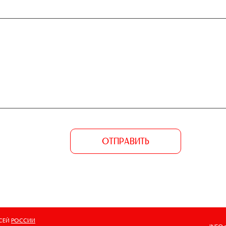
ОТПРАВИТЬ
ВСЕЙ
РОССИИ