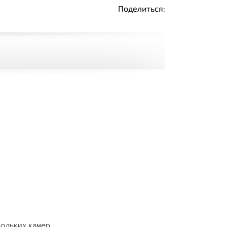
Поделиться:
кольких камер