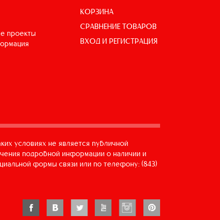
КОРЗИНА
СРАВНЕНИЕ ТОВАРОВ
е проекты
ВХОД И РЕГИСТРАЦИЯ
формация
аких условиях не является публичной
учения подробной информации о наличии и
циальной формы связи или по телефону: (843)