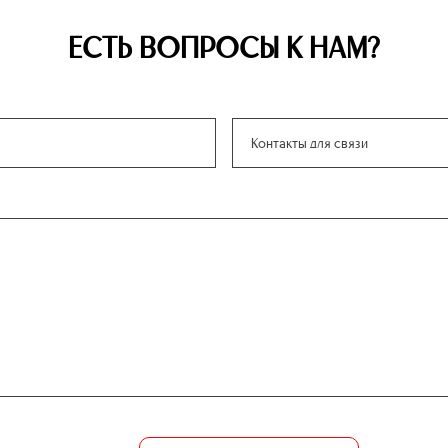
ЕСТЬ ВОПРОСЫ К НАМ?