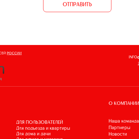
ОТПРАВИТЬ
ВСЕЙ
РОССИИ
INFO
О КОМПАНИ
Наша команда
ДЛЯ ПОЛЬЗОВАТЕЛЕЙ
Партнеры
для подъезда и квартиры
для дома и дачи
Новости