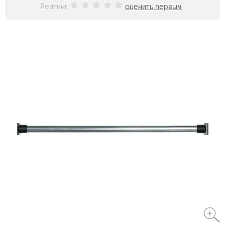
Рейтинг
оценить первым