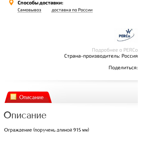
Способы доставки:
Самовывоз
доставка по России
Подробнее о PERCo
Страна-производитель: Россия
Поделиться:
Описание
Описание
Ограждение (поручень длиной 915 мм)