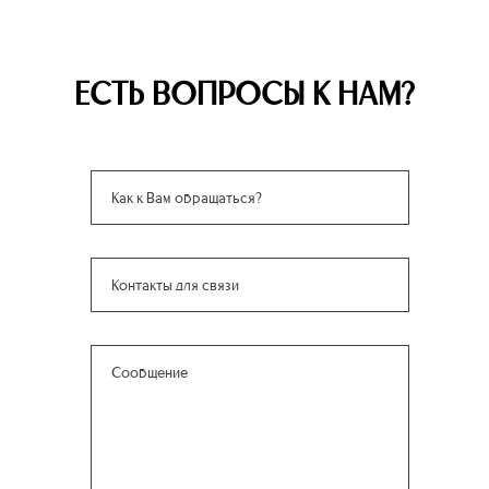
ЕСТЬ ВОПРОСЫ К НАМ?