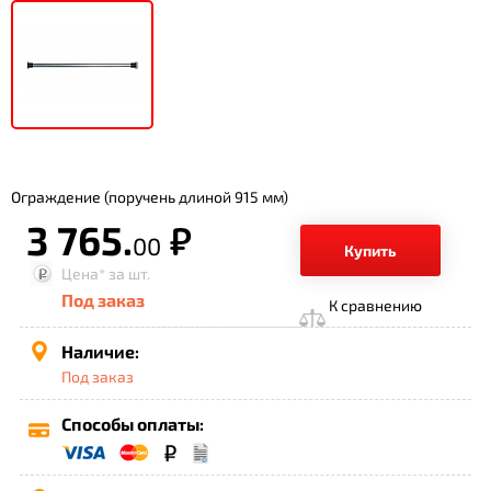
Ограждение (поручень длиной 915 мм)
3 765.
р.
00
Купить
Цена*
за шт.
Под заказ
К сравнению
Наличие:
Под заказ
Способы оплаты: