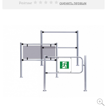
Рейтинг
оценить первым