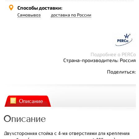
Способы доставки:
Самовывоз
доставка по России
Подробнее о PERCo
Страна-производитель: Россия
Поделиться:
Описание
Описание
Двухсторонняя стойка с 4-мя отверстиями для крепления