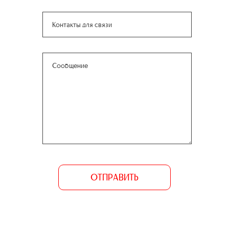
ОТПРАВИТЬ