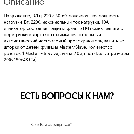
Описание
Напряжение, В/Гц: 220 / 50-60, максимальная мощность
нагрузки, Вт: 2200, максимальный ток нагрузки, 10А,
индикатор состояния защиты, фильтр ВЧ помех, защита от
перегрузки и короткого замыкания, отдельный
автоматический несгораемый предохранитель, защитные
шторки от детей, функция Master/Slave, количество
розеток 1 Master + 5 Slave, длина 2.0м, цвет: белый, размеры
290x180x48 (2м)
ЕСТЬ ВОПРОСЫ К НАМ?