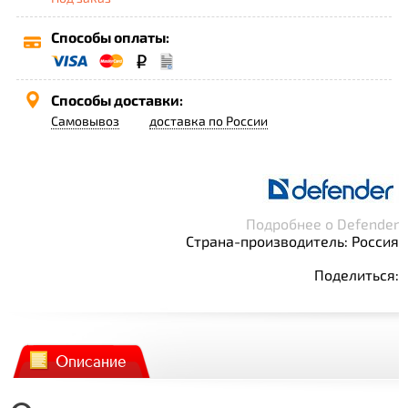
Способы оплаты:
Способы доставки:
Самовывоз
доставка по России
Подробнее о Defender
Страна-производитель: Россия
Поделиться:
Описание