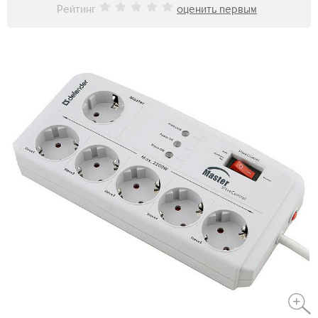
Рейтинг
оценить первым