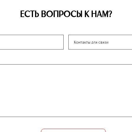
ЕСТЬ ВОПРОСЫ К НАМ?