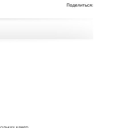
Поделиться:
кольких камер