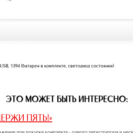
 USB, 1394 (батарея в комплекте, светодиод состояния)
ЭТО МОЖЕТ БЫТЬ ИНТЕРЕСНО:
ЕРЖИ ПЯТЬ!»
жение при покупке комплекта - одного регистратора и нес