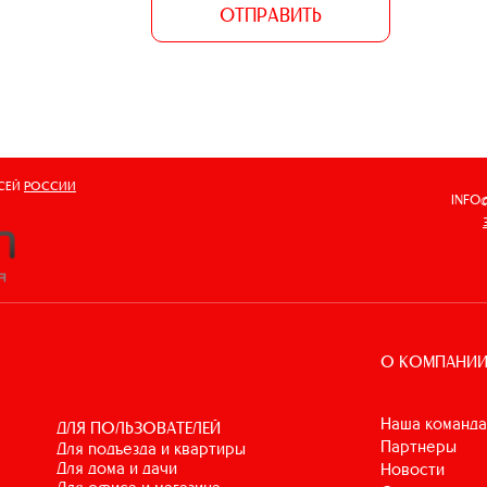
ОТПРАВИТЬ
ВСЕЙ
РОССИИ
INFO
О КОМПАНИ
Наша команда
ДЛЯ ПОЛЬЗОВАТЕЛЕЙ
Партнеры
для подъезда и квартиры
для дома и дачи
Новости