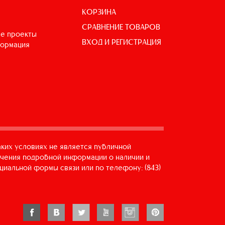
КОРЗИНА
СРАВНЕНИЕ ТОВАРОВ
е проекты
ВХОД И РЕГИСТРАЦИЯ
формация
аких условиях не является публичной
учения подробной информации о наличии и
циальной формы связи или по телефону: (843)