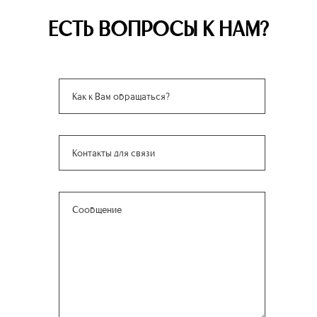
ЕСТЬ ВОПРОСЫ К НАМ?