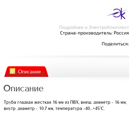
Подробнее о ЭлектроКомплект
Страна-производитель: Россия
Поделиться:
Описание
Описание
Труба гладкая жесткая 16 мм из ПВХ, внеш. диаметр - 16 мм,
внутр. диаметр - 10.7 мм, температура -40...+45°С.