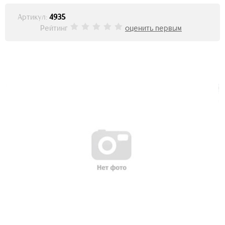
Артикул:
4935
Рейтинг
оценить первым