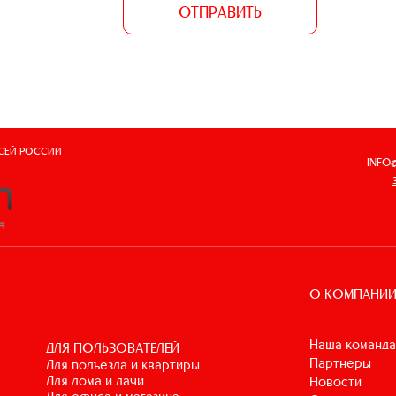
ОТПРАВИТЬ
ВСЕЙ
РОССИИ
INFO
О КОМПАНИ
Наша команда
ДЛЯ ПОЛЬЗОВАТЕЛЕЙ
Партнеры
для подъезда и квартиры
для дома и дачи
Новости