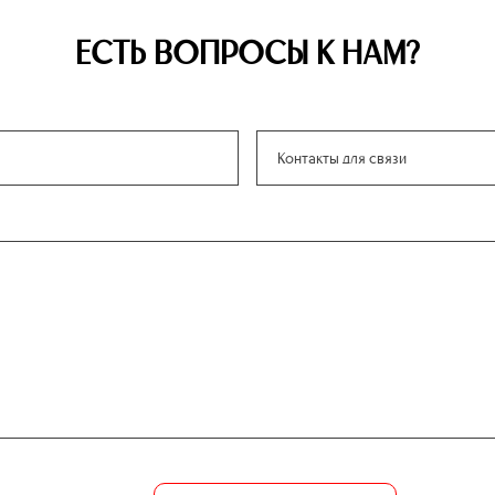
ЕСТЬ ВОПРОСЫ К НАМ?