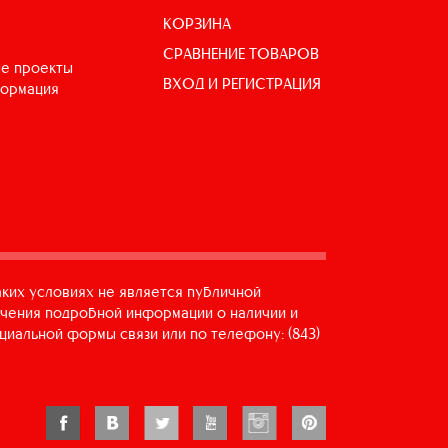
КОРЗИНА
СРАВНЕНИЕ ТОВАРОВ
е проекты
ВХОД И РЕГИСТРАЦИЯ
формация
аких условиях не является публичной
учения подробной информации о наличии и
циальной формы связи или по телефону: (843)