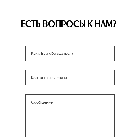
ЕСТЬ ВОПРОСЫ К НАМ?