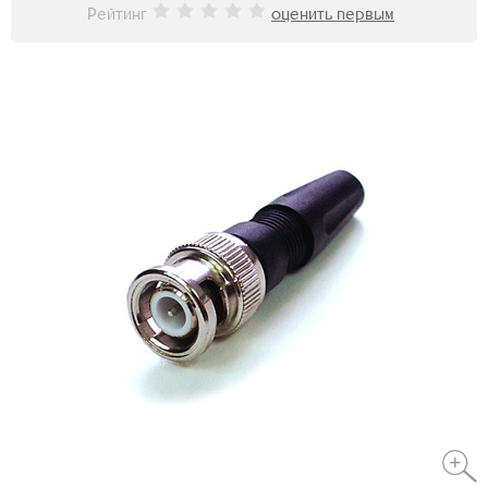
Рейтинг
оценить первым