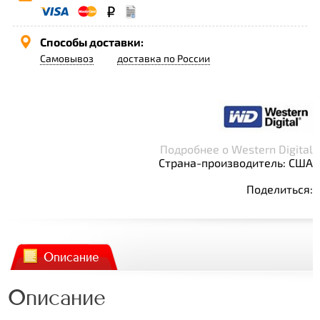
Способы доставки:
Самовывоз
доставка по России
Подробнее о Western Digital
Страна-производитель: США
Поделиться:
Описание
Описание