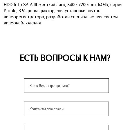
HDD 6 Tb SATA III жесткий диск, 5400-7200rpm, 64Mb, серия
Purple, 3.5" форм-фактор, для установки внутрь
видеорегистратора, разработан специально для систем
видеонаблюдения
ЕСТЬ ВОПРОСЫ К НАМ?