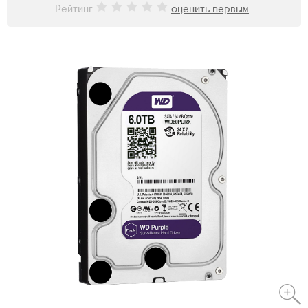
Рейтинг
оценить первым